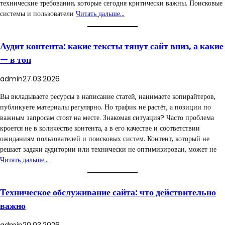
технические требования, которые сегодня критически важны. Поисковые
системы и пользователи
Читать дальше…
Аудит контента: какие тексты тянут сайт вниз, а какие
— в топ
admin
27.03.2026
Вы вкладываете ресурсы в написание статей, нанимаете копирайтеров,
публикуете материалы регулярно. Но трафик не растёт, а позиции по
важным запросам стоят на месте. Знакомая ситуация? Часто проблема
кроется не в количестве контента, а в его качестве и соответствии
ожиданиям пользователей и поисковых систем. Контент, который не
решает задачи аудитории или технически не оптимизирован, может не
Читать дальше…
Техническое обслуживание сайта: что действительно
важно
admin
20.03.2026