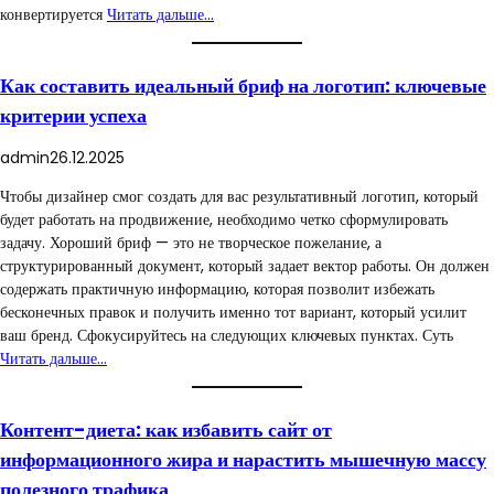
конвертируется
Читать дальше…
Как составить идеальный бриф на логотип: ключевые
критерии успеха
admin
26.12.2025
Чтобы дизайнер смог создать для вас результативный логотип, который
будет работать на продвижение, необходимо четко сформулировать
задачу. Хороший бриф — это не творческое пожелание, а
структурированный документ, который задает вектор работы. Он должен
содержать практичную информацию, которая позволит избежать
бесконечных правок и получить именно тот вариант, который усилит
ваш бренд. Сфокусируйтесь на следующих ключевых пунктах. Суть
Читать дальше…
Контент-диета: как избавить сайт от
информационного жира и нарастить мышечную массу
полезного трафика