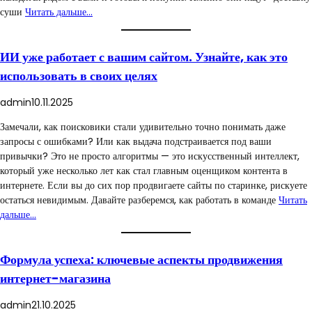
суши
Читать дальше…
ИИ уже работает с вашим сайтом. Узнайте, как это
использовать в своих целях
admin
10.11.2025
Замечали, как поисковики стали удивительно точно понимать даже
запросы с ошибками? Или как выдача подстраивается под ваши
привычки? Это не просто алгоритмы — это искусственный интеллект,
который уже несколько лет как стал главным оценщиком контента в
интернете. Если вы до сих пор продвигаете сайты по старинке, рискуете
остаться невидимым. Давайте разберемся, как работать в команде
Читать
дальше…
Формула успеха: ключевые аспекты продвижения
интернет-магазина
admin
21.10.2025