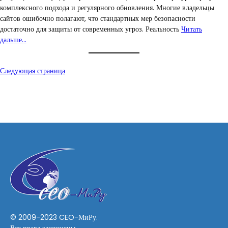
комплексного подхода и регулярного обновления. Многие владельцы
сайтов ошибочно полагают, что стандартных мер безопасности
достаточно для защиты от современных угроз. Реальность
Читать
дальше…
Следующая страница
© 2009-2023 CEO-МиРу.