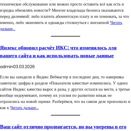
техническое обслуживание или можно просто оставить всё как есть и
изредка обновлять новости? Многие владельцы бизнеса оказываются
перед дилеммой: либо платить абонентскую плату и не понимать, за что
именно, либо экономить и однажды столкнуться с внезапной
Читать
дальше…
Яндекс обновил расчёт ИКС: что изменилось для
вашего сайта и как использовать новые данные
admin
03.03.2026
Если вы заходили в Яндекс Вебмастер в последние дни, то наверняка
заметили: цифры в разделе «Показатели качества» изменились. У одних
сайтов Индекс качества вырос в разы, у других остался на месте, а третьи
вообще недоумевают, почему их усилия по развитию никак не
отразились на новой оценке. Разберёмся, что на самом деле произошло и
как к
Читать дальше…
Ваш сайт отлично продвигается, но вы уверены в его