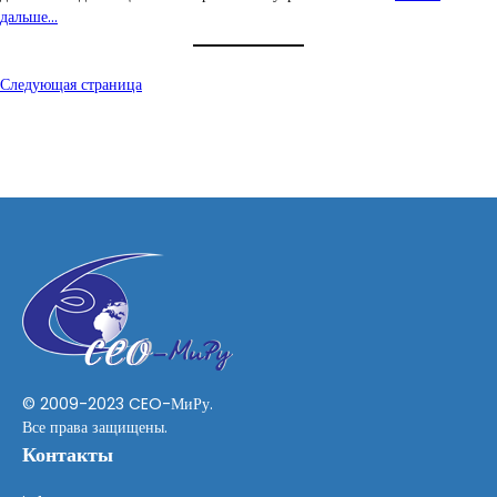
дальше…
Следующая страница
© 2009-2023 CEO-МиРу.
Все права защищены.
Контакты