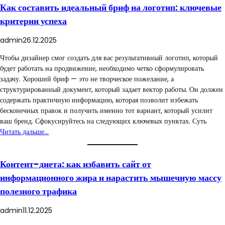
Как составить идеальный бриф на логотип: ключевые
критерии успеха
admin
26.12.2025
Чтобы дизайнер смог создать для вас результативный логотип, который
будет работать на продвижение, необходимо четко сформулировать
задачу. Хороший бриф — это не творческое пожелание, а
структурированный документ, который задает вектор работы. Он должен
содержать практичную информацию, которая позволит избежать
бесконечных правок и получить именно тот вариант, который усилит
ваш бренд. Сфокусируйтесь на следующих ключевых пунктах. Суть
Читать дальше…
Контент-диета: как избавить сайт от
информационного жира и нарастить мышечную массу
полезного трафика
admin
11.12.2025