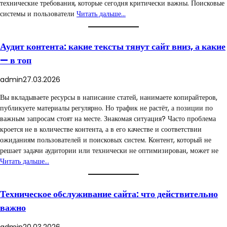
технические требования, которые сегодня критически важны. Поисковые
системы и пользователи
Читать дальше…
Аудит контента: какие тексты тянут сайт вниз, а какие
— в топ
admin
27.03.2026
Вы вкладываете ресурсы в написание статей, нанимаете копирайтеров,
публикуете материалы регулярно. Но трафик не растёт, а позиции по
важным запросам стоят на месте. Знакомая ситуация? Часто проблема
кроется не в количестве контента, а в его качестве и соответствии
ожиданиям пользователей и поисковых систем. Контент, который не
решает задачи аудитории или технически не оптимизирован, может не
Читать дальше…
Техническое обслуживание сайта: что действительно
важно
admin
20.03.2026