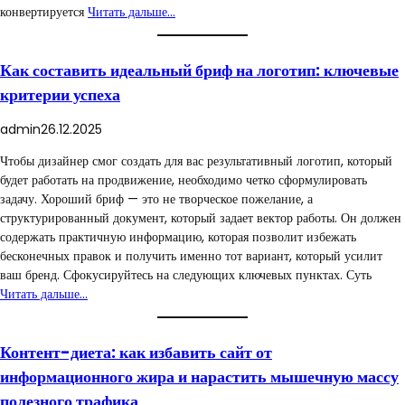
конвертируется
Читать дальше…
Как составить идеальный бриф на логотип: ключевые
критерии успеха
admin
26.12.2025
Чтобы дизайнер смог создать для вас результативный логотип, который
будет работать на продвижение, необходимо четко сформулировать
задачу. Хороший бриф — это не творческое пожелание, а
структурированный документ, который задает вектор работы. Он должен
содержать практичную информацию, которая позволит избежать
бесконечных правок и получить именно тот вариант, который усилит
ваш бренд. Сфокусируйтесь на следующих ключевых пунктах. Суть
Читать дальше…
Контент-диета: как избавить сайт от
информационного жира и нарастить мышечную массу
полезного трафика