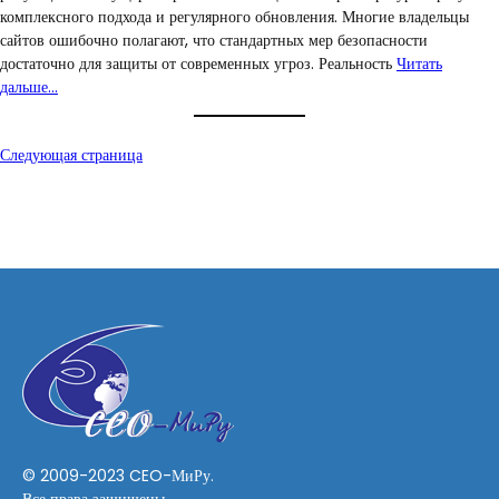
комплексного подхода и регулярного обновления. Многие владельцы
сайтов ошибочно полагают, что стандартных мер безопасности
достаточно для защиты от современных угроз. Реальность
Читать
дальше…
Следующая страница
© 2009-2023 CEO-МиРу.