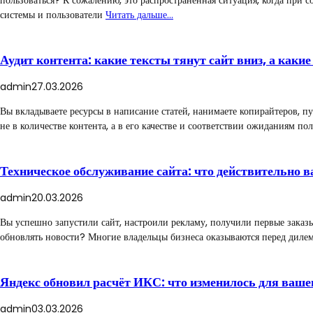
системы и пользователи
Читать дальше…
Аудит контента: какие тексты тянут сайт вниз, а какие
admin
27.03.2026
Вы вкладываете ресурсы в написание статей, нанимаете копирайтеров, пу
не в количестве контента, а в его качестве и соответствии ожиданиям п
Техническое обслуживание сайта: что действительно 
admin
20.03.2026
Вы успешно запустили сайт, настроили рекламу, получили первые заказы
обновлять новости? Многие владельцы бизнеса оказываются перед дилем
Яндекс обновил расчёт ИКС: что изменилось для ваше
admin
03.03.2026