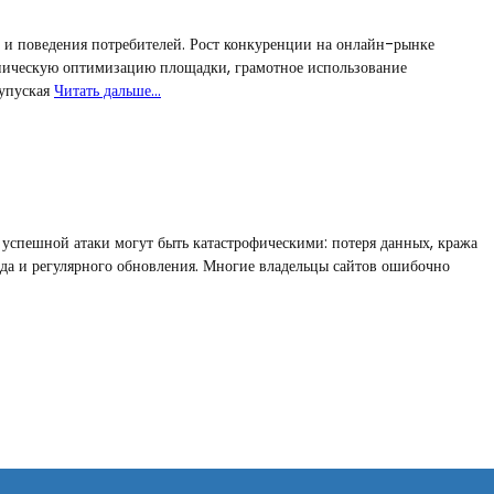
 и поведения потребителей. Рост конкуренции на онлайн-рынке
ехническую оптимизацию площадки, грамотное использование
 упуская
Читать дальше…
 успешной атаки могут быть катастрофическими: потеря данных, кража
да и регулярного обновления. Многие владельцы сайтов ошибочно