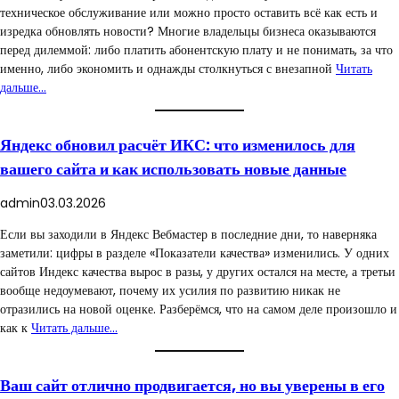
техническое обслуживание или можно просто оставить всё как есть и
изредка обновлять новости? Многие владельцы бизнеса оказываются
перед дилеммой: либо платить абонентскую плату и не понимать, за что
именно, либо экономить и однажды столкнуться с внезапной
Читать
дальше…
Яндекс обновил расчёт ИКС: что изменилось для
вашего сайта и как использовать новые данные
admin
03.03.2026
Если вы заходили в Яндекс Вебмастер в последние дни, то наверняка
заметили: цифры в разделе «Показатели качества» изменились. У одних
сайтов Индекс качества вырос в разы, у других остался на месте, а третьи
вообще недоумевают, почему их усилия по развитию никак не
отразились на новой оценке. Разберёмся, что на самом деле произошло и
как к
Читать дальше…
Ваш сайт отлично продвигается, но вы уверены в его