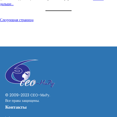
дальше…
Следующая страница
© 2009-2023 CEO-МиРу.
Все права защищены.
Контакты