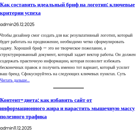
Как составить идеальный бриф на логотип: ключевые
критерии успеха
admin
26.12.2025
Чтобы дизайнер смог создать для вас результативный логотип, который
будет работать на продвижение, необходимо четко сформулировать
задачу. Хороший бриф — это не творческое пожелание, а
структурированный документ, который задает вектор работы. Он должен
содержать практичную информацию, которая позволит избежать
бесконечных правок и получить именно тот вариант, который усилит
ваш бренд. Сфокусируйтесь на следующих ключевых пунктах. Суть
Читать дальше…
Контент-диета: как избавить сайт от
информационного жира и нарастить мышечную массу
полезного трафика
admin
11.12.2025