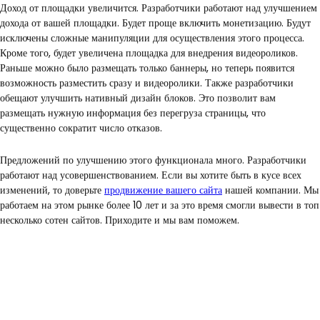
Доход от площадки увеличится. Разработчики работают над улучшением
дохода от вашей площадки. Будет проще включить монетизацию. Будут
исключены сложные манипуляции для осуществления этого процесса.
Кроме того, будет увеличена площадка для внедрения видеороликов.
Раньше можно было размещать только баннеры, но теперь появится
возможность разместить сразу и видеоролики. Также разработчики
обещают улучшить нативный дизайн блоков. Это позволит вам
размещать нужную информация без перегруза страницы, что
существенно сократит число отказов.
Предложений по улучшению этого функционала много. Разработчики
работают над усовершенствованием. Если вы хотите быть в кусе всех
изменений, то доверьте
продвижение вашего сайта
нашей компании. Мы
работаем на этом рынке более 10 лет и за это время смогли вывести в топ
несколько сотен сайтов. Приходите и мы вам поможем.