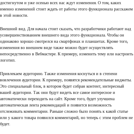
достигнутом и уже осенью всех нас ждут изменения. О том, каких
именно изменений стоит ждать от работы этого функционала расскажем
в этой новости.
Внешний вид. Для начала стоит сказать, что разработчики работают над
усовершенствованием внешнего вида этого функционала. Чтобы он
одинаково хорошо смотрелся на смартфонах и планшетах. Кроме того,
изменения во внешнем виде также можно будет осуществлять
непосредственно в Вебмастере. К примеру, изменить тему или настроить
логотип.
Привлекаем аудиторию. Также изменения коснуться и в степени
вовлечения аудитории. К примеру, появятся рекомендательные виджеты.
Это специальный блок, в котором будет собран контент, интересный
вашей аудитории. Так они будут видеть все самое интересное и
автоматически переходить на сайт. Кроме того, будет улучшена
автоматическая лента рекомендаций и появится возможность
отслеживать комментарии. Раньше сложно было понять к какой статье
или у какого товара появился комментарий, но теперь с этим проблем не
будет.