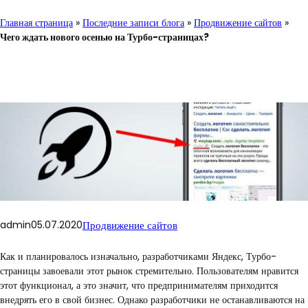
Главная страница
»
Последние записи блога
»
Продвижение сайтов
»
Чего ждать нового осенью на Турбо-страницах?
admin
05.07.2020
Продвижение сайтов
Как и планировалось изначально, разработчиками Яндекс, Турбо-
страницы завоевали этот рынок стремительно. Пользователям нравится
этот функционал, а это значит, что предпринимателям приходится
внедрять его в свой бизнес. Однако разработчики не останавливаются на