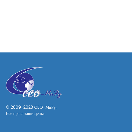
© 2009-2023 CEO-МиРу.
Все права защищены.