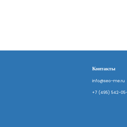
Контакты
info@seo-me.ru
+7 (495) 542-05