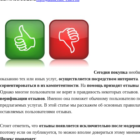
Сегодня покупка
необх
оказанию тех или иных услуг,
осуществляется посредством интернета
.
сориентироваться в их компетентности
. На
помощь приходят отзывы 
Однако многие пользователи не верят в правдивость некоторых отзывов.
верификации отзывов
. Именно она поможет обычному пользователю по
предлагаемых услугах. В этой статье мы расскажем об основных правила
оставляемых пользователями отзывах.
Стоит отметить, что
отзывы появляется исключительно после модерн
поэтому если он публикуется, то можно вполне довериться этому мнению
Яндекс проверяет
: