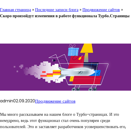
Главная страница
»
Последние записи блога
»
Продвижение сайтов
»
Скоро произойдут изменения в работе функционала Турбо.Страницы
admin
02.09.2020
Продвижение сайтов
Мы много рассказываем на нашем блоге о Турбо-страницах. И это
немудрено, ведь этот функционал стал очень популярен среди
пользователей. Это и заставляет разработчиков усовершенствовать его,