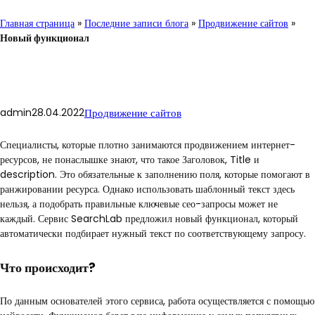
Главная страница
»
Последние записи блога
»
Продвижение сайтов
»
Новый функционал
admin
28.04.2022
Продвижение сайтов
Специалисты, которые плотно занимаются продвижением интернет-
ресурсов, не понаслышке знают, что такое Заголовок, Title и
description. Это обязательные к заполнению поля, которые помогают в
ранжировании ресурса. Однако использовать шаблонный текст здесь
нельзя, а подобрать правильные ключевые сео-запросы может не
каждый. Сервис SearchLab предложил новый функционал, который
автоматически подбирает нужный текст по соответствующему запросу.
Что происходит?
По данным основателей этого сервиса, работа осуществляется с помощью